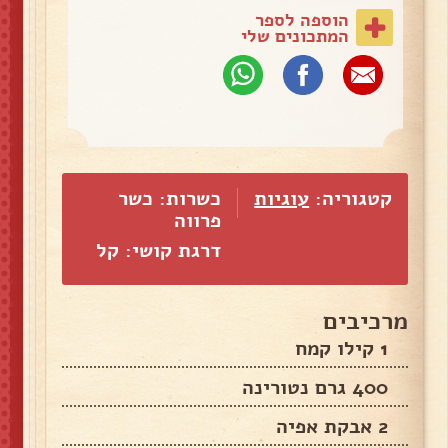
הוספה לספר
המתכונים שלי
קטגוריה:
עוגיות
כשרות: כשר
פרווה
דרגת קושי: קל
מרכיבים
1 קילו קמח
400 גרם נטורינה
2 אבקת אפיה