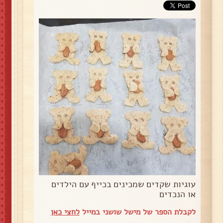
עוגיות שקדים שמכינים בכייף עם הילדים
או הנכדים
לקבלת הספר של מישל שושני במייל
לחצי כאן