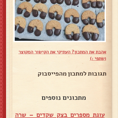
אהבת את המתכון? העתיקי את הקישור המקוצר
ושתפי :)
תגובות למתכון מהפייסבוק
מתכונים נוספים
עוגת מספרים בצק שקדים – שרה