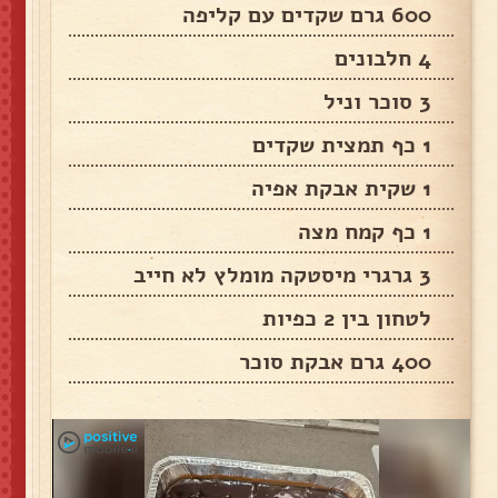
600 גרם שקדים עם קליפה
4 חלבונים
3 סוכר וניל
1 כף תמצית שקדים
1 שקית אבקת אפיה
1 כף קמח מצה
3 גרגרי מיסטקה מומלץ לא חייב
לטחון בין 2 כפיות
400 גרם אבקת סוכר