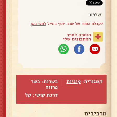
מעלפות
לקבלת הספר של שרה יוסף במייל
לחצי כאן
הוספה לספר
המתכונים שלי
קטגוריה:
עוגיות
כשרות: כשר
פרווה
דרגת קושי: קל
מרכיבים