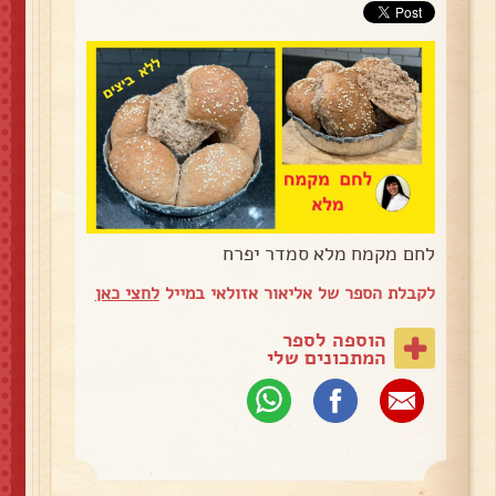
לחם מקמח מלא סמדר יפרח
לקבלת הספר של אליאור אזולאי במייל
לחצי כאן
הוספה לספר
המתכונים שלי