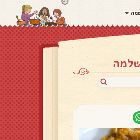
שמה
שלמה