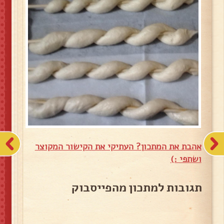
אהבת את המתכון? העתיקי את הקישור המקוצר
ושתפי :)
תגובות למתכון מהפייסבוק