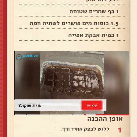
1 כף שמרים שטוחה
1.5 כוסות מים פושרים לשתיה חמה
1 כפית אבקת אפייה
עוגת שוקולד
קרא עוד
אופן ההכנה
1
ללוש לבצק אחיד ורך.