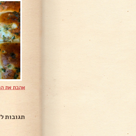
אהבת את המ
תגובות ל