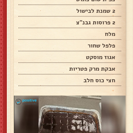
2 שמנת לבישול
2 פרוסות גבנ"צ
מלח
פלפל שחור
אגוז מוסקט
אבקת מרק פטריות
חצי כוס חלב