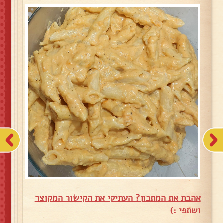
אהבת את המתכון? העתיקי את הקישור המקוצר
ושתפי :)