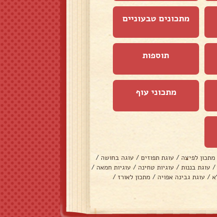
מתכונים טבעוניים
תוספות
מתכוני עוף
מתכון לפיצה
/
עוגת תפוזים
/
עוגה בחושה
/
/
עוגת בננות
/
עוגיות טחינה
/
עוגיות חמאה
/
א
/
עוגת גבינה אפויה
/
מתכון לאורז
/