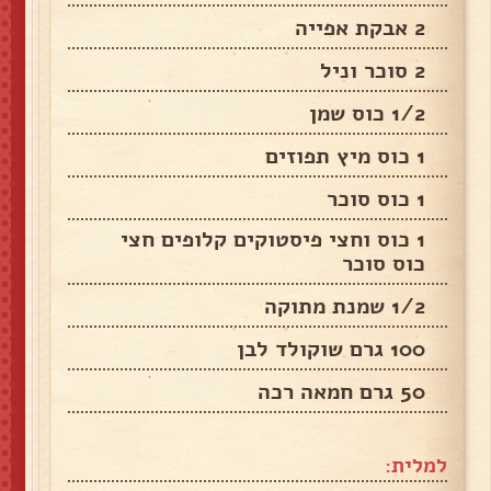
2 אבקת אפייה
2 סוכר וניל
1/2 כוס שמן
1 כוס מיץ תפוזים
1 כוס סוכר
1 כוס וחצי פיסטוקים קלופים חצי
כוס סוכר
1/2 שמנת מתוקה
100 גרם שוקולד לבן
50 גרם חמאה רכה
למלית: