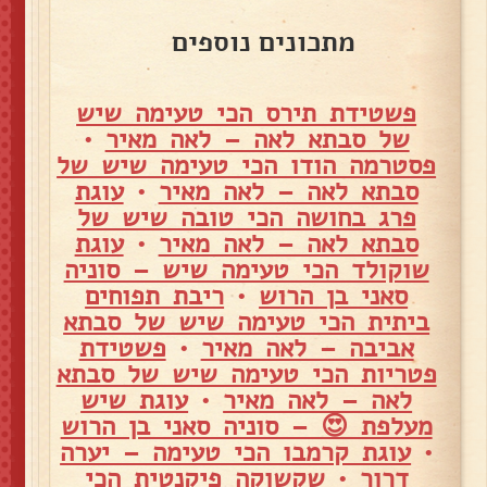
מתכונים נוספים
פשטידת תירס הכי טעימה שיש
של סבתא לאה – לאה מאיר
•
פסטרמה הודו הכי טעימה שיש של
סבתא לאה – לאה מאיר
•
עוגת
פרג בחושה הכי טובה שיש של
סבתא לאה – לאה מאיר
•
עוגת
שוקולד הכי טעימה שיש – סוניה
סאני בן הרוש
•
ריבת תפוחים
ביתית הכי טעימה שיש של סבתא
אביבה – לאה מאיר
•
פשטידת
פטריות הכי טעימה שיש של סבתא
לאה – לאה מאיר
•
עוגת שיש
מעלפת 😍 – סוניה סאני בן הרוש
•
עוגת קרמבו הכי טעימה – יערה
דרור
•
שקשוקה פיקנטית הכי