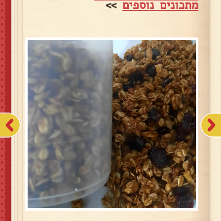
מתכונים נוספים
>>