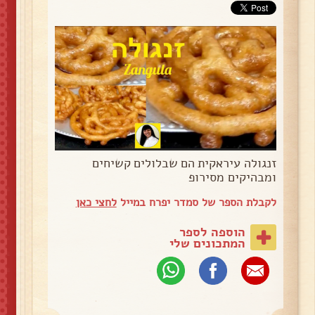
זנגולה עיראקית הם שבלולים קשיחים
ומבהיקים מסירופ
לקבלת הספר של סמדר יפרח במייל
לחצי כאן
הוספה לספר
המתכונים שלי