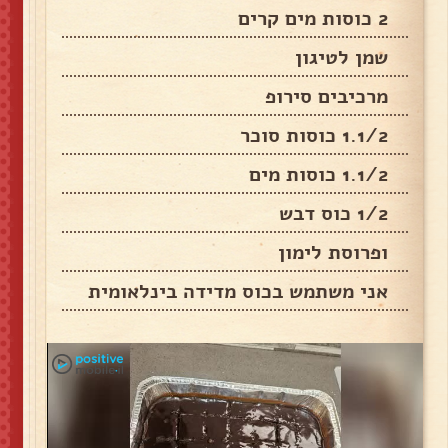
2 כוסות מים קרים
שמן לטיגון
מרכיבים סירופ
1.1/2 כוסות סוכר
1.1/2 כוסות מים
1/2 כוס דבש
ופרוסת לימון
אני משתמש בכוס מדידה בינלאומית