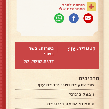
הוספה לספר
המתכונים שלי
קטגוריה:
עוף
כשרות: כשר
בשרי
דרגת קושי: קל
מרכיבים
שני שוקיים ושני ירכיים עוף
1 בצל בינוני
2 תפוחי אדמה בינוניים