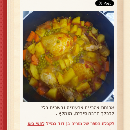
ארוחת צהריים צבעונית ובשרית בלי
ללכלך הרבה סירים, מומלץ .
לקבלת הספר של מוריה בן דוד במייל
לחצי כאן