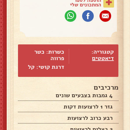
המתכונים שלי
קטגוריה:
כשרות: כשר
דיאטטים
פרווה
דרגת קושי: קל
מרכיבים
4 גמבות בצבעים שונים
גזר 1 לרצועות דקות
רבע כרוב לרצועות
2 בצלים לרצועות