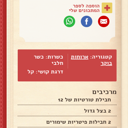
הוספה לספר
המתכונים שלי
קטגוריה:
ארוחות
כשרות: כשר
בוקר
חלבי
דרגת קושי: קל
מרכיבים
חבילת טורטיות של 12
2 בצל גדול
2 חבילות פיטריות שימורים