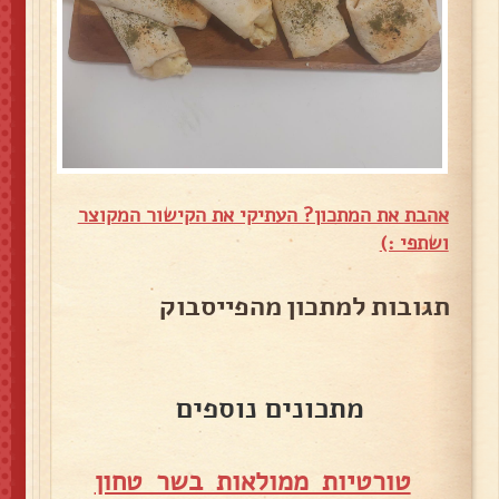
אהבת את המתכון? העתיקי את הקישור המקוצר
ושתפי :)
תגובות למתכון מהפייסבוק
מתכונים נוספים
טורטיות ממולאות בשר טחון