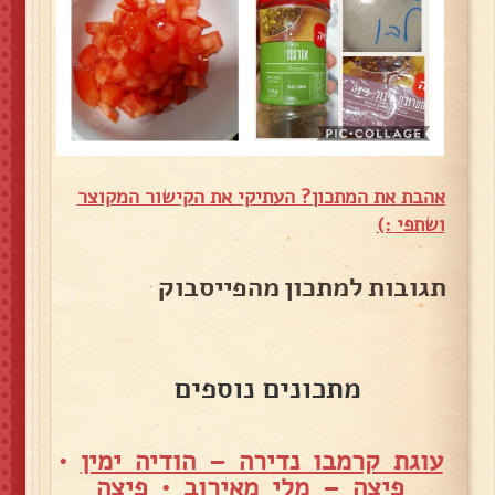
אהבת את המתכון? העתיקי את הקישור המקוצר
ושתפי :)
תגובות למתכון מהפייסבוק
מתכונים נוספים
עוגת קרמבו נדירה – הודיה ימין
•
פיצה – מלי מאירוב
•
פיצה