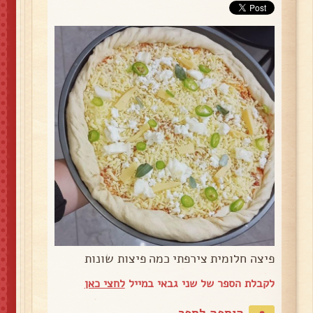
פיצה חלומית צירפתי כמה פיצות שונות
לקבלת הספר של שני גבאי במייל
לחצי כאן
הוספה לספר