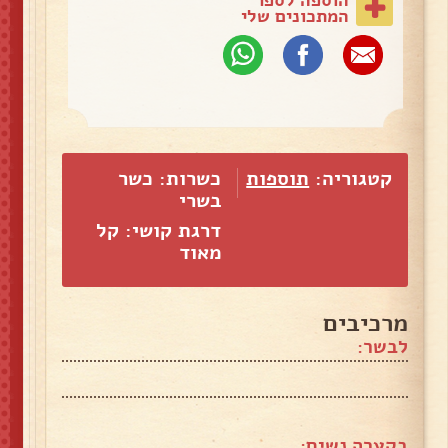
המתכונים שלי
קטגוריה:
תוספות
כשרות: כשר
בשרי
דרגת קושי: קל
מאוד
מרכיבים
לבשר:
בקערה נשים: