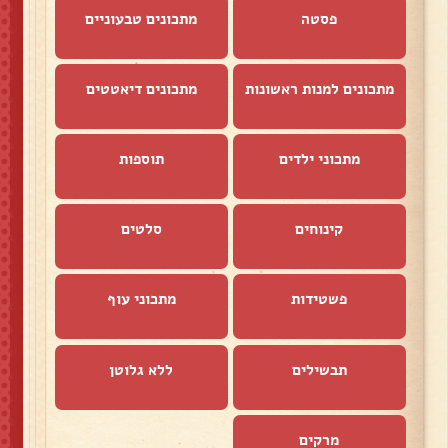
פסטה
מתכונים טבעוניים
מתכונים למנות ראשונות
מתכונים דיאטטים
מתכוני ילדים
תוספות
קינוחים
סלטים
פשטידות
מתכוני עוף
תבשילים
ללא גלוטן
מרקים