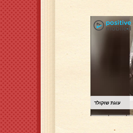
עוגת שוקולד