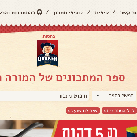
ור קשר
/
טיפים
/
הוסיפי מתכון
/
להתחברות והר
בחסות:
ספר המתכונים של המורה 
חפשי בספר
לכל המתכונים >
שיבולת שועל
>