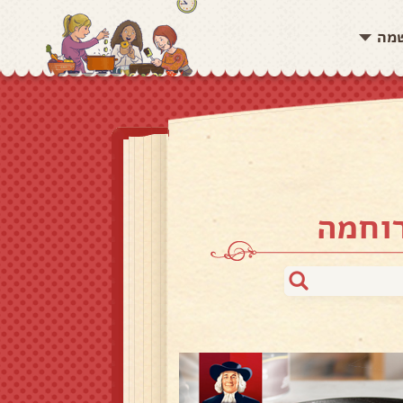
שמה
רוחמה