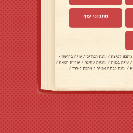
מתכוני עוף
מתכון לפיצה
/
עוגת תפוזים
/
עוגה בחושה
/
/
עוגת בננות
/
עוגיות טחינה
/
עוגיות חמאה
/
א
/
עוגת גבינה אפויה
/
מתכון לאורז
/