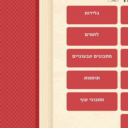
גלידות
לחמים
מתכונים טבעוניים
תוספות
מתכוני עוף