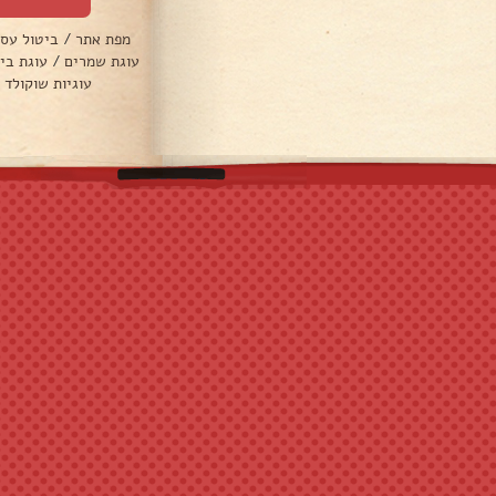
מפת אתר
/
ביטול עס
עוגת שמרים
/
עוגת בי
עוגיות שוקולד 