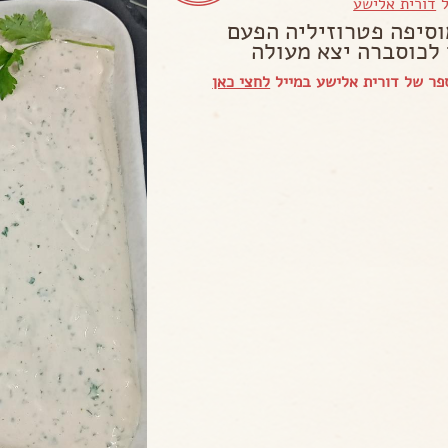
ל
דורית אלישע
וסיפה פטרוזיליה הפעם
 לכוסברה יצא מעולה
ר של דורית אלישע במייל
לחצי כאן