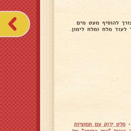
רך להוסיף מעט מים
 לעוד מלח ומלח לימון.
סלט ירוק עם חמוציות