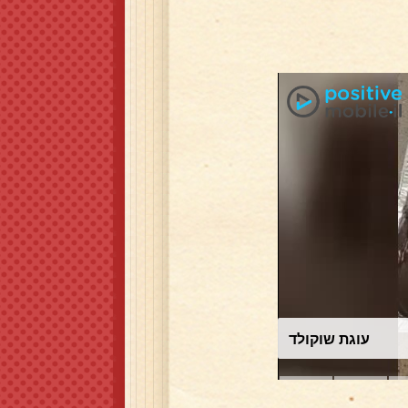
עוגת שוקולד