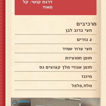
דרגת קושי: קל
מאוד
מרכיבים
חצי כרוב לבן
2 גזרים
חצי צרור שמיר
חופן חמוציות
חופן אגוזי מלך קצוצים גס
מיונז
מלח,פלפל