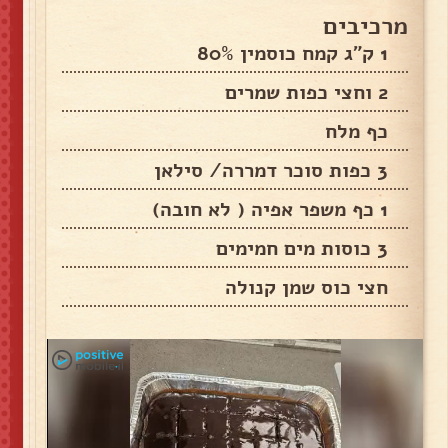
מרכיבים
1 ק"ג קמח כוסמין 80%
2 וחצי כפות שמרים
כף מלח
3 כפות סוכר דמררה/ סילאן
1 כף משפר אפיה ( לא חובה)
3 כוסות מים חמימים
חצי כוס שמן קנולה