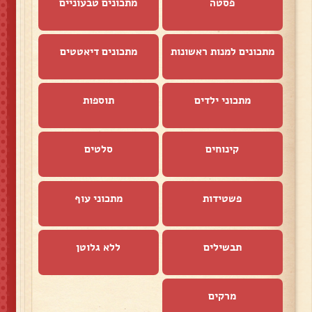
פסטה
מתכונים טבעוניים
מתכונים למנות ראשונות
מתכונים דיאטטים
מתכוני ילדים
תוספות
קינוחים
סלטים
פשטידות
מתכוני עוף
תבשילים
ללא גלוטן
מרקים