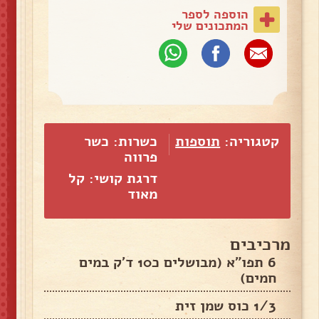
הוספה לספר
המתכונים שלי
קטגוריה:
תוספות
כשרות: כשר
פרווה
דרגת קושי: קל
מאוד
מרכיבים
6 תפו"א (מבושלים כ10 ד'ק במים
חמים)
1/3 כוס שמן זית