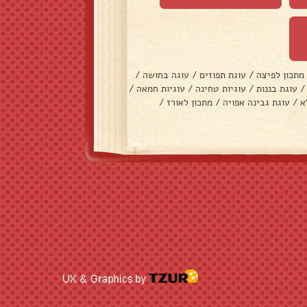
מתכון לפיצה
/
עוגת תפוזים
/
עוגה בחושה
/
/
עוגת בננות
/
עוגיות טחינה
/
עוגיות חמאה
/
א
/
עוגת גבינה אפויה
/
מתכון לאורז
/