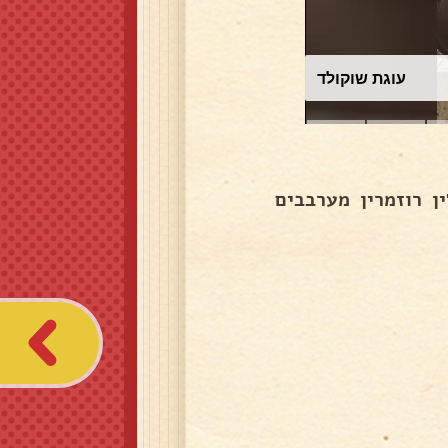
עוגת שוקולד
ן רוזמרין מערבבים