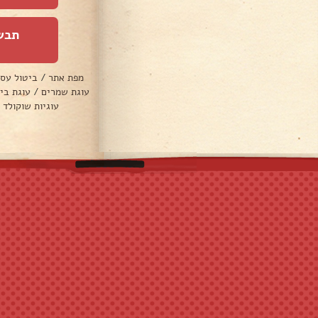
תבש
מפת אתר
/
ביטול עס
עוגת שמרים
/
עוגת בי
עוגיות שוקולד 