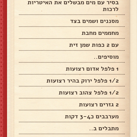
בסיר עם מים מבשלים את האיטריות
לרכות
מסננים ושמים בצד
מחממים מחבת
עם 2 כפות שמן זית
מוסיפים..
1 פלפל אדום רצועות
1/2 פלפל ירוק בהיר רצועות
1/2 פלפל צהוב רצועות
2 גזרים רצועות
מערבבים כ3-4 דקות
מתבלים ב..