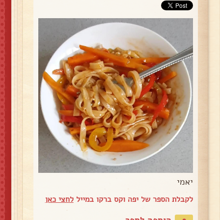
יאמי
לקבלת הספר של יפה וקס ברקו במייל
לחצי כאן
הוספה לספר