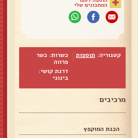
המתכונים שלי
קטגוריה:
תוספות
כשרות: כשר
פרווה
דרגת קושי:
בינוני
מרכיבים
הכנת המוקפץ