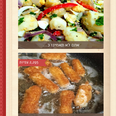
אתם לא תאמינו כ...
2,295 צפיות