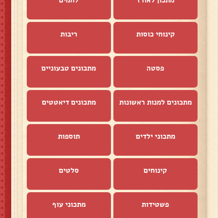
קינוחי כוסות
ריבות
פסטה
מתכונים טבעוניים
מתכונים למנות ראשונות
מתכונים דיאטטים
מתכוני ילדים
תוספות
קינוחים
סלטים
פשטידות
מתכוני עוף