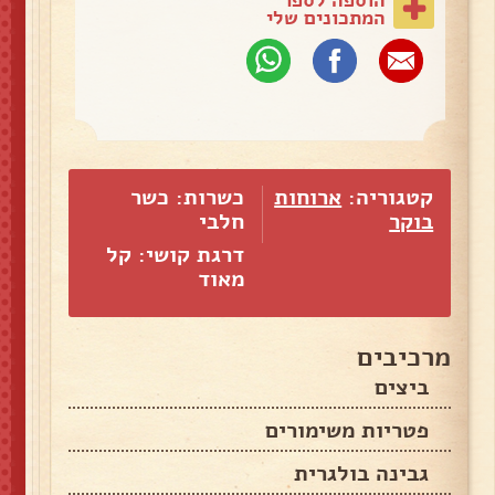
המתכונים שלי
קטגוריה:
ארוחות
כשרות: כשר
בוקר
חלבי
דרגת קושי: קל
מאוד
מרכיבים
ביצים
פטריות משימורים
גבינה בולגרית