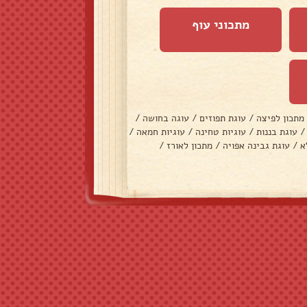
מתכוני עוף
מתכון לפיצה
/
עוגת תפוזים
/
עוגה בחושה
/
/
עוגת בננות
/
עוגיות טחינה
/
עוגיות חמאה
/
א
/
עוגת גבינה אפויה
/
מתכון לאורז
/