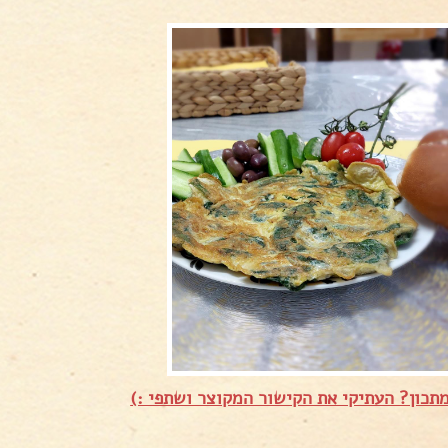
תכון? העתיקי את הקישור המקוצר ושתפי :)