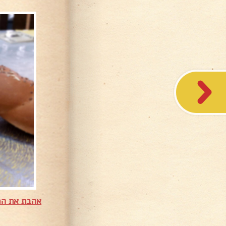
אהבת את המ