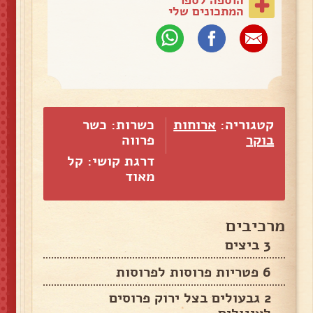
המתכונים שלי
קטגוריה:
ארוחות
כשרות: כשר
בוקר
פרווה
דרגת קושי: קל
מאוד
מרכיבים
3 ביצים
6 פטריות פרוסות לפרוסות
2 גבעולים בצל ירוק פרוסים