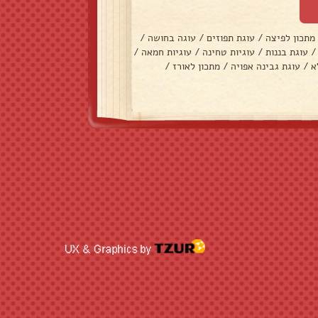
מתכון לפיצה
/
עוגת תפוזים
/
עוגה בחושה
/
/
עוגת בננות
/
עוגיות טחינה
/
עוגיות חמאה
/
א
/
עוגת גבינה אפויה
/
מתכון לאורז
/