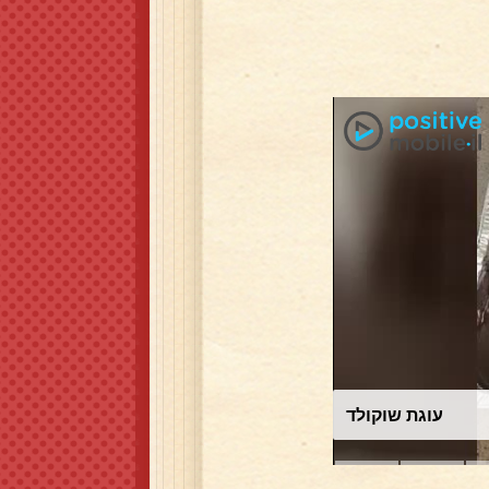
עוגת שוקולד