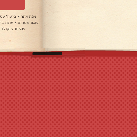
מפת אתר
/
ביטול עס
עוגת שמרים
/
עוגת בי
עוגיות שוקולד 