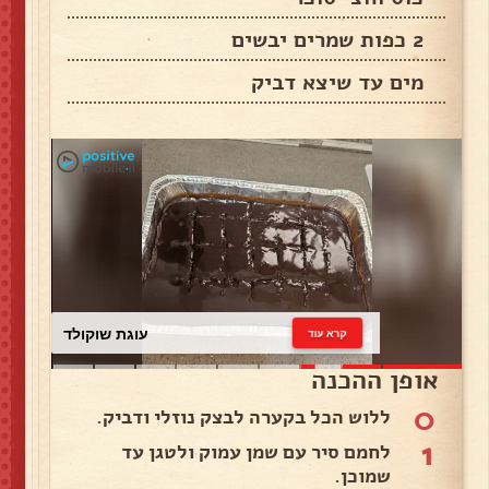
2 כפות שמרים יבשים
מים עד שיצא דביק
עוגת שוקולד
קרא עוד
אופן ההכנה
0
ללוש הכל בקערה לבצק נוזלי ודביק.
1
לחמם סיר עם שמן עמוק ולטגן עד
שמוכן.