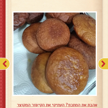
אהבת את המתכון? העתיקי את הקישור המקוצר