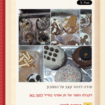
תודה לזוהר קצב על המתכון
לקבלת הספר של חן אסרף במייל
לחצי כאן
הוספה לספר