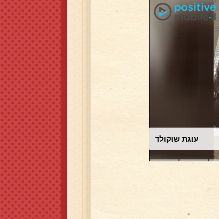
עוגת שוקולד