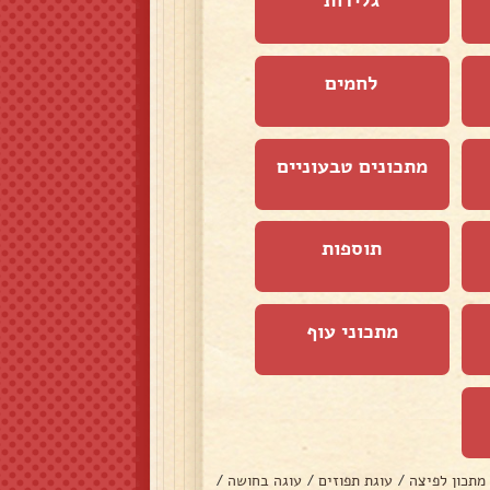
לחמים
מתכונים טבעוניים
תוספות
מתכוני עוף
מתכון לפיצה
/
עוגת תפוזים
/
עוגה בחושה
/