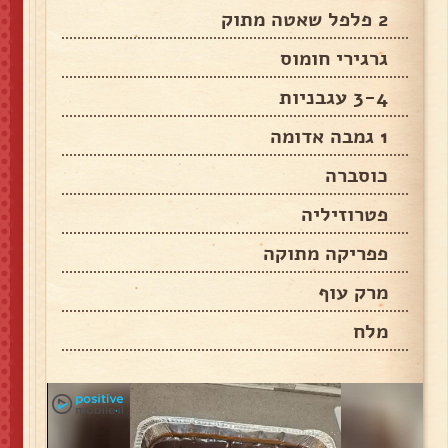
2 פלפל שאטה מתוק
גרגירי חומוס
3-4 עגבניות
1 גמבה אדומה
כוסברה
פטרוזיליה
פפריקה מתוקה
מרק עוף
מלח