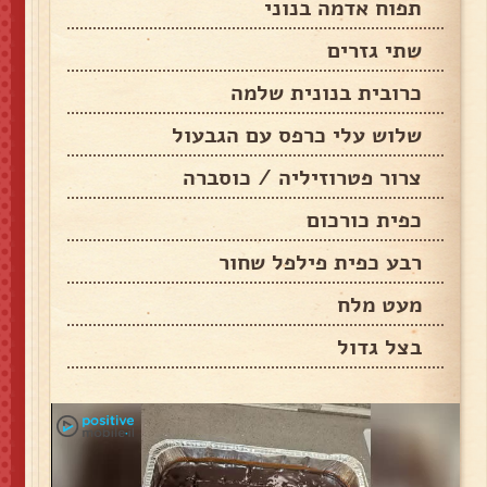
תפוח אדמה בנוני
שתי גזרים
כרובית בנונית שלמה
שלוש עלי כרפס עם הגבעול
צרור פטרוזיליה / כוסברה
כפית כורכום
רבע כפית פילפל שחור
מעט מלח
בצל גדול