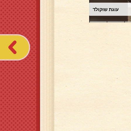
עוגת שוקולד