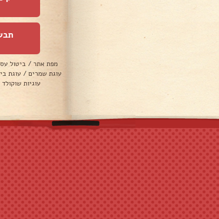
תבש
מפת אתר
/
ביטול עס
עוגת שמרים
/
עוגת בי
עוגיות שוקולד 