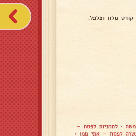
קורט מלח ופלפל.
משה
•
לחמניות לפסח –
שרה לפסח – אתי ממן
•