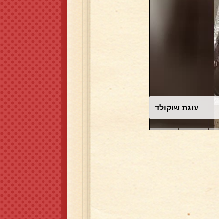
עוגת שוקולד