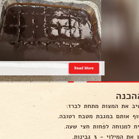
Read More
הכנה
יב את המצות מתחת לברז.
וף אותם במגבת מטבח רטובה.
יח למנוחה לפחות חצי שעה.
את המילוי - 3 גבינות.