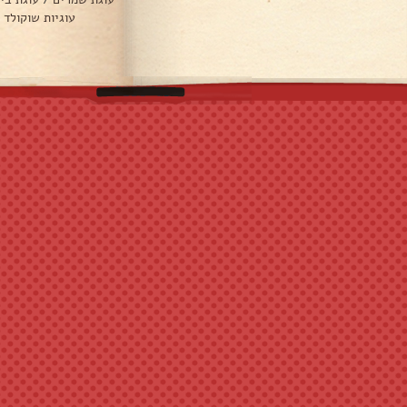
עוגיות שוקולד 