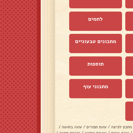
לחמים
מתכונים טבעוניים
תוספות
מתכוני עוף
מתכון לפיצה
/
עוגת תפוזים
/
עוגה בחושה
/
/
עוגת בננות
/
עוגיות טחינה
/
עוגיות חמאה
/