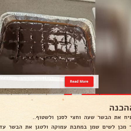
Read More
הכנה
יח את הבשר שעה וחצי לסנן ולשטוף..
 מכן לשים שמן במחבת עמוקה ולטגן את הבשר עד 