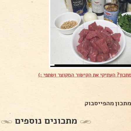
תכון? העתיקי את הקישור המקוצר ושתפי :)
מתכון מהפייסבוק
מתכונים נוספים