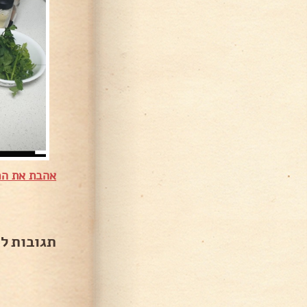
אהבת את המ
תגובות ל