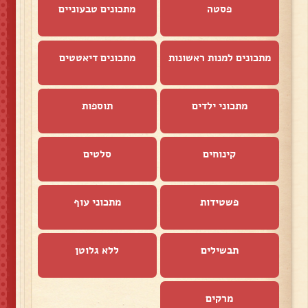
פסטה
מתכונים טבעוניים
מתכונים למנות ראשונות
מתכונים דיאטטים
מתכוני ילדים
תוספות
קינוחים
סלטים
פשטידות
מתכוני עוף
תבשילים
ללא גלוטן
מרקים