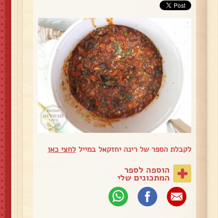
לקבלת הספר של רינה יחזקאל במייל
לחצי כאן
הוספה לספר
המתכונים שלי