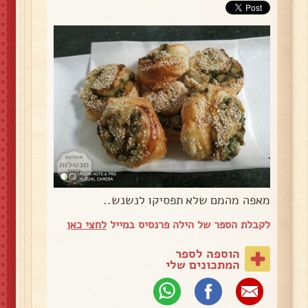
מאפה מהמם שלא תפסיקו לנשנש..
לקבלת הספר של הילה פרנסיס במייל
לחצי כאן
הוספה לספר
המתכונים שלי