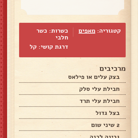
קטגוריה:
מאפים
כשרות: כשר
חלבי
דרגת קושי: קל
מרכיבים
בצק עלים או פילאס
חבילת עלי סלק
חבילת עלי תרד
בצל גדול
2 שיני שום
גבינה לבנה