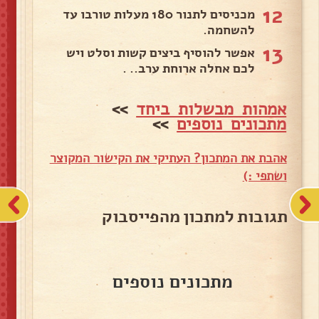
12
מכניסים לתנור 180 מעלות טורבו עד
להשחמה.
13
אפשר להוסיף ביצים קשות וסלט ויש
לכם אחלה ארוחת ערב.. .
אמהות מבשלות ביחד
>>
מתכונים נוספים
>>
אהבת את המתכון? העתיקי את הקישור המקוצר
ושתפי :)
תגובות למתכון מהפייסבוק
מתכונים נוספים