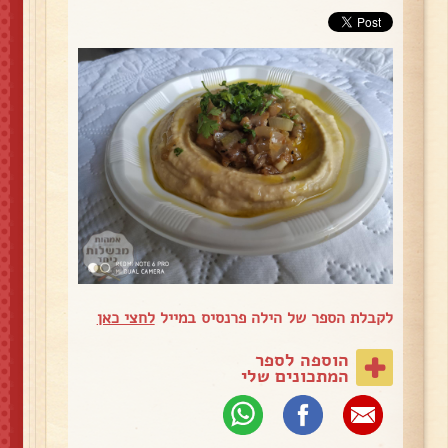
לקבלת הספר של הילה פרנסיס במייל
לחצי כאן
הוספה לספר
המתכונים שלי