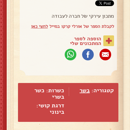
מתכון עירקי של חברה לעבודה
לקבלת הספר של אורלי קרקו במייל
לחצי כאן
הוספה לספר
המתכונים שלי
קטגוריה:
בשר
כשרות: כשר
בשרי
דרגת קושי:
בינוני