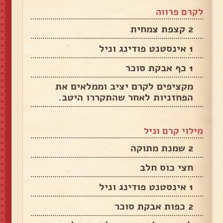
לקרם פרווה
2 קצפת צמחית
1 אינסטנט פודינג וניל
1 כף אבקת סוכר
מקציפים לקרם יציב וממלאים את
הפחזניות לאחר שהתקררו היטב.
מילוי קרם וניל
2 שמנת מתוקה
חצי כוס חלב
1 אינסטנט פודינג וניל
2 כפות אבקת סוכר