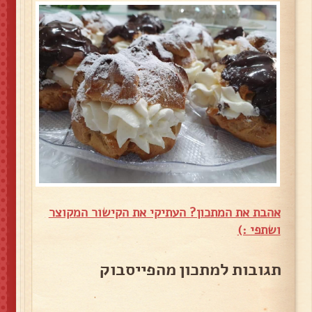
אהבת את המתכון? העתיקי את הקישור המקוצר
ושתפי :)
תגובות למתכון מהפייסבוק