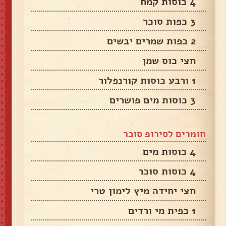
4 כוסות קמח
3 כפות סוכר
2 כפות שמרים יבשים
חצי כוס שמן
1 ורבע כוסות קורנפלור
3 כוסות מים פושרים
חומרים לסירופ סוכר
4 כוסות מים
4 כוסות סוכר
חצי יחידה מיץ לימון טרי
1 כפית מי ורדים