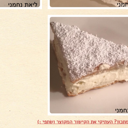
תכון? העתיקי את הקישור המקוצר ושתפי :)