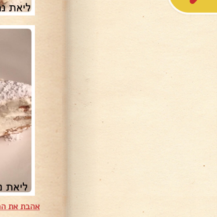
אהבת את המ