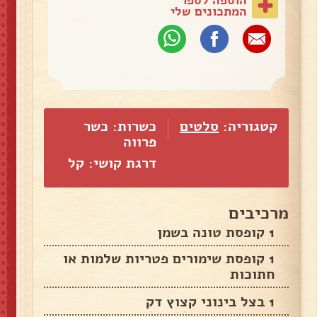
המתכונים שלי
קטגוריה:
סלטים
כשרות: כשר
פרווה
דרגת קושי: קל
מרכיבים
1 קופסת טונה בשמן
1 קופסת שימורים פטריות שלמות או
חתוכות
1 בצל בינוני קצוץ דק