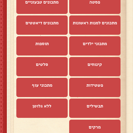
פסטה
מתכונים טבעוניים
מתכונים למנות ראשונות
מתכונים דיאטטים
מתכוני ילדים
תוספות
קינוחים
סלטים
פשטידות
מתכוני עוף
תבשילים
ללא גלוטן
מרקים