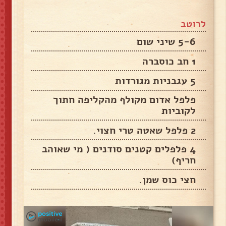
לרוטב
5-6 שיני שום
1 חב כוסברה
5 עגבניות מגורדות
פלפל אדום מקולף מהקליפה חתוך
לקוביות
2 פלפל שאטה טרי חצוי.
4 פלפלים קטנים סודנים ( מי שאוהב
חריף)
חצי כוס שמן.