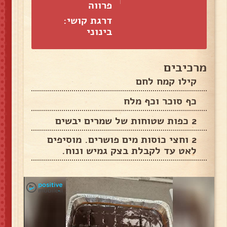
פרווה
דרגת קושי:
בינוני
מרכיבים
קילו קמח לחם
כף סוכר וכף מלח
2 כפות שטוחות של שמרים יבשים
2 וחצי כוסות מים פושרים. מוסיפים
לאט עד לקבלת בצק גמיש ונוח.