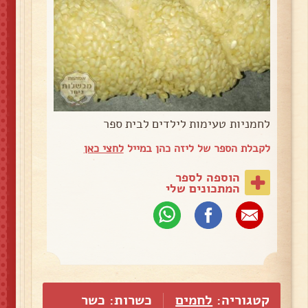
לחמניות טעימות לילדים לבית ספר
לקבלת הספר של ליזה כהן במייל
לחצי כאן
הוספה לספר
המתכונים שלי
קטגוריה:
לחמים
כשרות: כשר