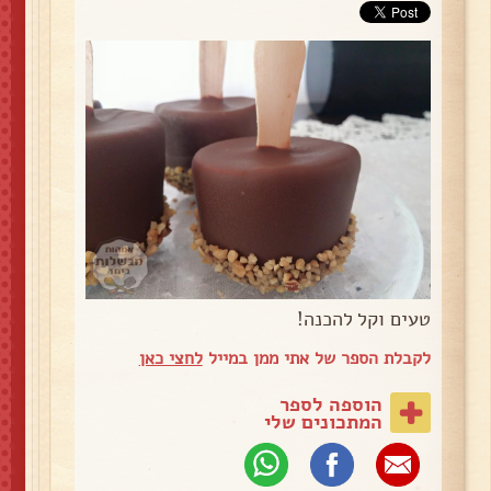
טעים וקל להכנה!
לקבלת הספר של אתי ממן במייל
לחצי כאן
הוספה לספר
המתכונים שלי