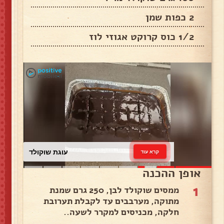
2 כפות שמן
1/2 כוס קרוקט אגוזי לוז
עוגת שוקולד
קרא עוד
אופן ההכנה
1
ממסים שוקולד לבן, 250 גרם שמנת
מתוקה, מערבבים עד לקבלת תערובת
חלקה, מכניסים למקרר לשעה..